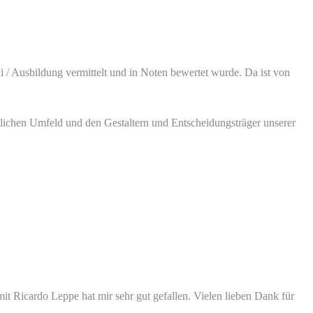
 / Ausbildung vermittelt und in Noten bewertet wurde. Da ist von
nlichen Umfeld und den Gestaltern und Entscheidungsträger unserer
mit Ricardo Leppe hat mir sehr gut gefallen. Vielen lieben Dank für