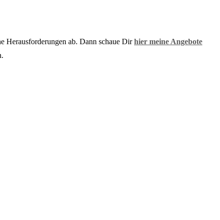
che Herausforderungen ab. Dann schaue Dir
hier meine Angebote
n.