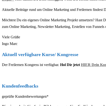
Aktuelle Beiträge rund um Online Marketing und Freilernen findest
Möchtest Du ein eigenes Online Marketing Projekt umsetzen? Hast D
zum Online Marketing, Newsletter Marketing, Erstellen von Funnels 
Viele Grüße
Ingo Marc
Aktuell verfügbare Kurse/ Kongresse
Der Freilernen Kongress ist verfügbar.
Hol Dir jetzt
HIER Dein Kong
Kundenfeedbacks
geprüfte Kundenbewertungen*