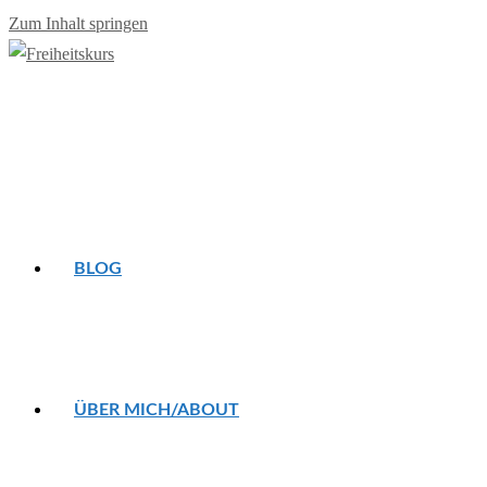
Zum Inhalt springen
BLOG
ÜBER MICH/ABOUT