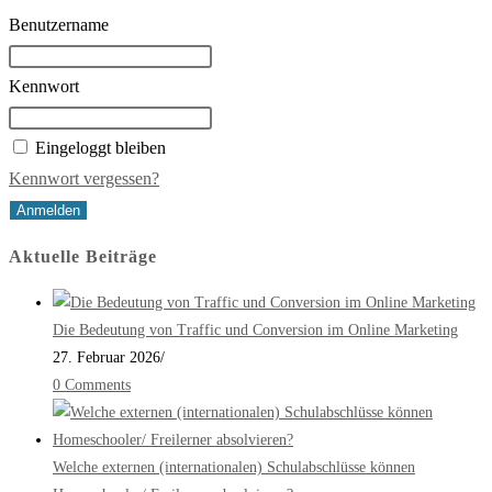
Benutzername
Kennwort
Eingeloggt bleiben
Kennwort vergessen?
Aktuelle Beiträge
Die Bedeutung von Traffic und Conversion im Online Marketing
27. Februar 2026
/
0 Comments
Welche externen (internationalen) Schulabschlüsse können