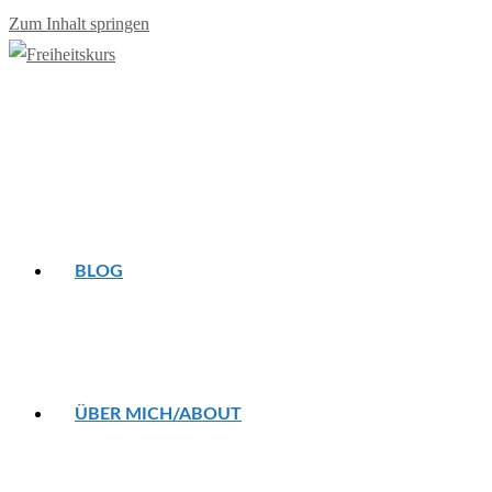
Zum Inhalt springen
BLOG
ÜBER MICH/ABOUT